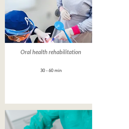
Oral health rehabilitation
30 - 60 min
Leer más