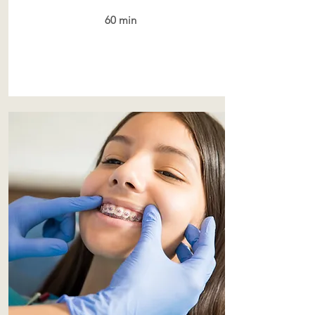
60 min
Leer más