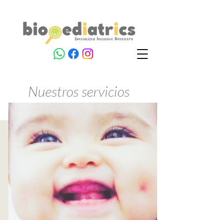
Nuestros servicios