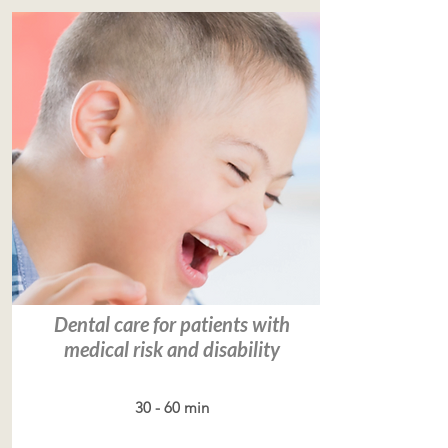
Dental care for patients with
medical risk and disability
30 - 60 min