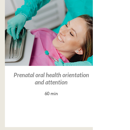
Prenatal oral health orientation
and attention
60 min
Leer más