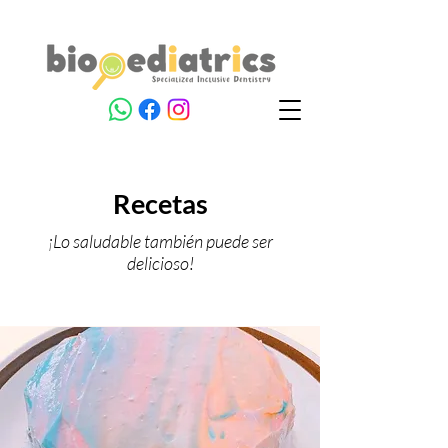
Recetas
¡Lo saludable también puede ser
delicioso!