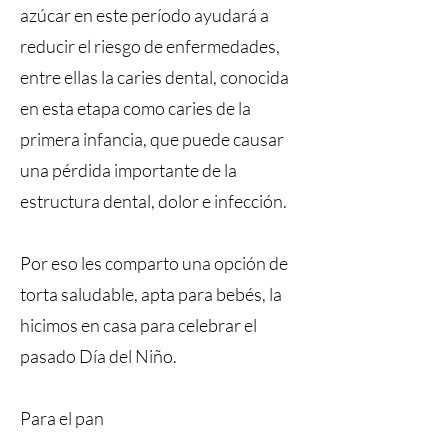
azúcar en este período ayudará a
reducir el riesgo de enfermedades,
entre ellas la caries dental, conocida
en esta etapa como caries de la
primera infancia, que puede causar
una pérdida importante de la
estructura dental, dolor e infección.
Por eso les comparto una opción de
torta saludable, apta para bebés, la
hicimos en casa para celebrar el
pasado Día del Niño.
Para el pan