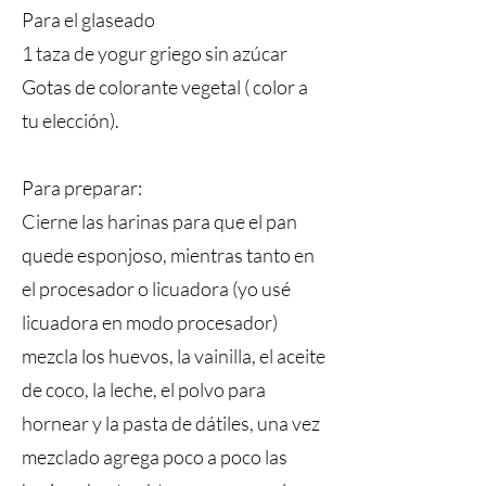
Para el glaseado
1 taza de yogur griego sin azúcar
Gotas de colorante vegetal ( color a
tu elección).
Para preparar:
Cierne las harinas para que el pan
quede esponjoso, mientras tanto en
el procesador o licuadora (yo usé
licuadora en modo procesador)
mezcla los huevos, la vainilla, el aceite
de coco, la leche, el polvo para
hornear y la pasta de dátiles, una vez
mezclado agrega poco a poco las