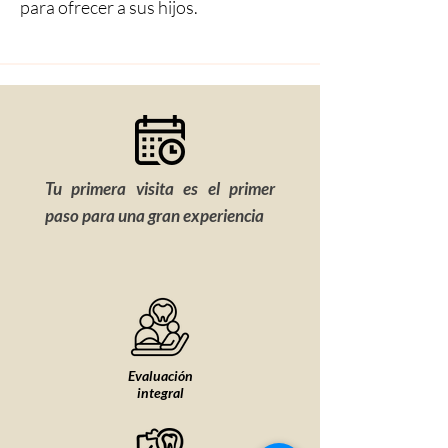
para ofrecer a sus hijos.
Tu primera visita es el primer
paso para una gran experiencia
Evaluación
integral