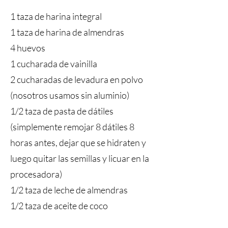
1 taza de harina integral
1 taza de harina de almendras
4 huevos
1 cucharada de vainilla
2 cucharadas de levadura en polvo
(nosotros usamos sin aluminio)
1/2 taza de pasta de dátiles
(simplemente remojar 8 dátiles 8
horas antes, dejar que se hidraten y
luego quitar las semillas y licuar en la
procesadora)
1/2 taza de leche de almendras
1/2 taza de aceite de coco