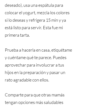
deseado), usa una espátula para
colocar el yogurt, mezcla los colores
si lo deseas y refrigera 15 min y ya
está listo para servir. Esta fue mi
primera tarta.
Prueba a hacerla en casa, etiquétame
y cuéntame qué te parece. Puedes
aprovechar para involucrar a tus
hijos en la preparación y pasar un
rato agradable con ellos.
Comparte para que otras mamás
tengan opciones más saludables