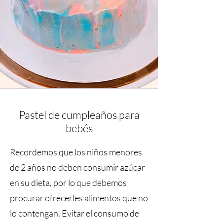
Pastel de cumpleaños para
bebés
Recordemos que los niños menores
de 2 años no deben consumir azúcar
en su dieta, por lo que debemos
procurar ofrecerles alimentos que no
lo contengan. Evitar el consumo de