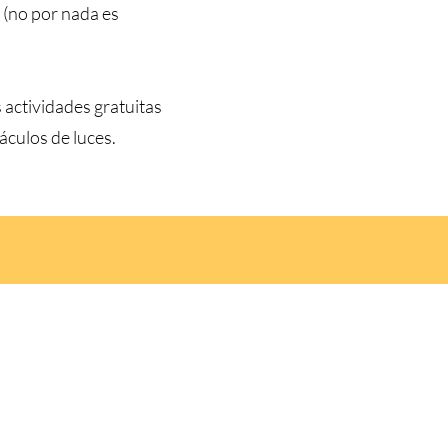
 (no por nada es
 actividades gratuitas
áculos de luces.