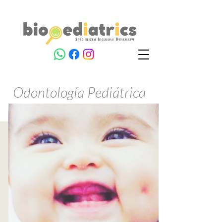
Odontología Pediátrica