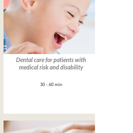
Dental care for patients with
medical risk and disability
30 - 60 min
Leer más