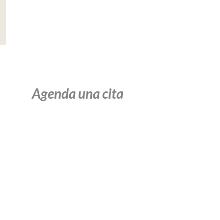
Leer más
Agenda una cita