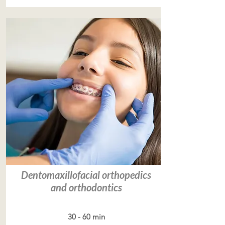
Dentomaxillofacial orthopedics
and orthodontics
30 - 60 min