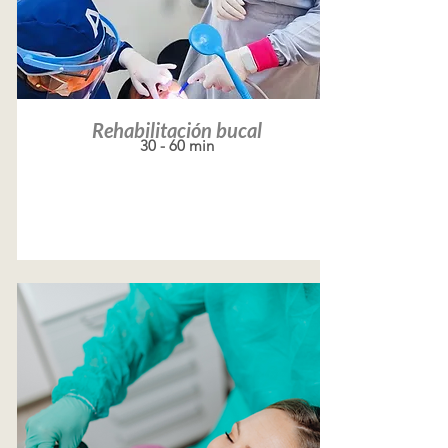
Rehabilitación bucal
30 - 60 min
Leer más